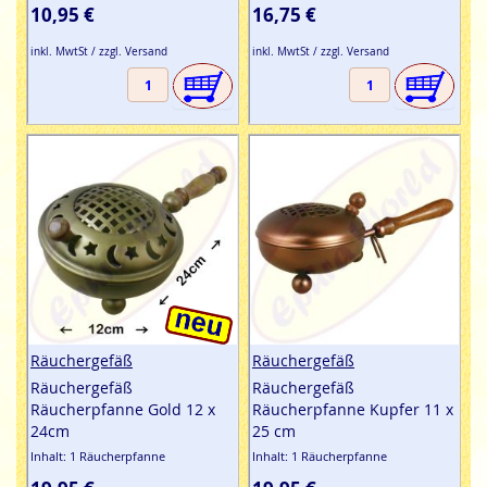
10,95 €
16,75 €
inkl. MwtSt / zzgl. Versand
inkl. MwtSt / zzgl. Versand
Räuchergefäß
Räuchergefäß
Räuchergefäß
Räuchergefäß
Räucherpfanne Gold 12 x
Räucherpfanne Kupfer 11 x
24cm
25 cm
Inhalt: 1 Räucherpfanne
Inhalt: 1 Räucherpfanne