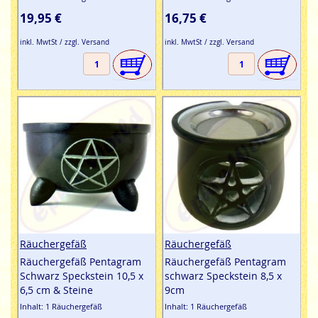
19,95 €
16,75 €
inkl. MwtSt / zzgl. Versand
inkl. MwtSt / zzgl. Versand
Räuchergefäß
Räuchergefäß
Räuchergefäß Pentagram
Räuchergefäß Pentagram
Schwarz Speckstein 10,5 x
schwarz Speckstein 8,5 x
6,5 cm & Steine
9cm
Inhalt: 1 Räuchergefäß
Inhalt: 1 Räuchergefäß