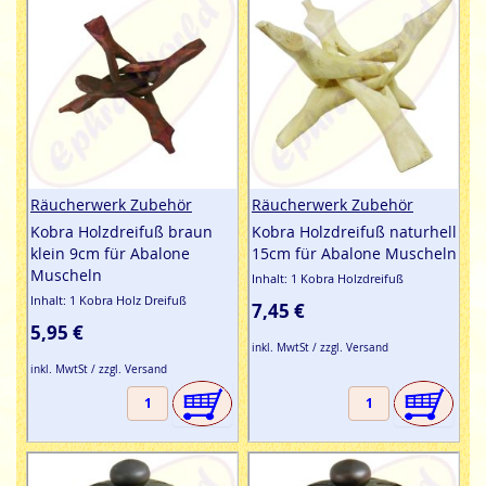
Räucherwerk Zubehör
Räucherwerk Zubehör
Kobra Holzdreifuß braun
Kobra Holzdreifuß naturhell
klein 9cm für Abalone
15cm für Abalone Muscheln
Muscheln
Inhalt: 1 Kobra Holzdreifuß
Inhalt: 1 Kobra Holz Dreifuß
7,45 €
5,95 €
inkl. MwtSt / zzgl. Versand
inkl. MwtSt / zzgl. Versand