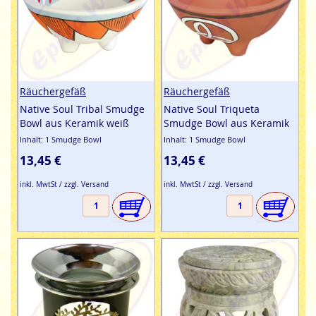
Räuchergefäß
Räuchergefäß
Native Soul Tribal Smudge
Native Soul Triqueta
Bowl aus Keramik weiß
Smudge Bowl aus Keramik
Inhalt: 1 Smudge Bowl
Inhalt: 1 Smudge Bowl
13,45 €
13,45 €
inkl. MwtSt / zzgl. Versand
inkl. MwtSt / zzgl. Versand