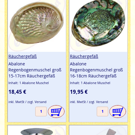
Räuchergefäß
Räuchergefäß
Abalone
Abalone
Regenbogenmuschel groß
Regenbogenmuschel groß
15-17cm Räuchergefäß
16-18cm Räuchergefäß
Inhalt: 1 Abalone Muschel
Inhalt: 1 Abalone Muschel
18,45 €
19,95 €
inkl. MwtSt / zzgl. Versand
inkl. MwtSt / zzgl. Versand