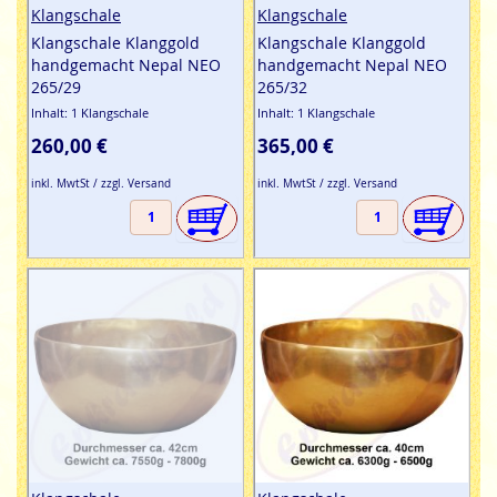
Klangschale
Klangschale
Klangschale Klanggold
Klangschale Klanggold
handgemacht Nepal NEO
handgemacht Nepal NEO
265/29
265/32
Inhalt: 1 Klangschale
Inhalt: 1 Klangschale
260,00 €
365,00 €
inkl. MwtSt / zzgl. Versand
inkl. MwtSt / zzgl. Versand