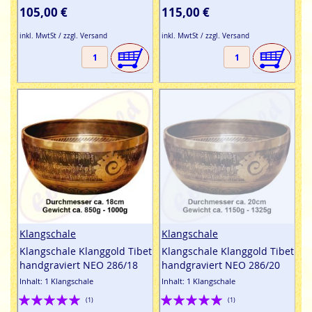
105,00 €
115,00 €
inkl. MwtSt / zzgl. Versand
inkl. MwtSt / zzgl. Versand
Klangschale
Klangschale
Klangschale Klanggold Tibet
Klangschale Klanggold Tibet
handgraviert NEO 286/18
handgraviert NEO 286/20
Inhalt: 1 Klangschale
Inhalt: 1 Klangschale
Bewertung:
Bewertung:
(1)
(1)