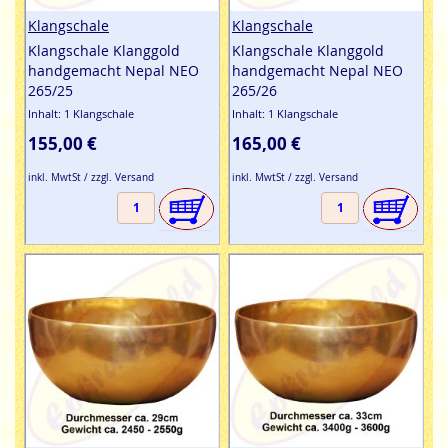
Klangschale
Klangschale
Klangschale Klanggold
Klangschale Klanggold
handgemacht Nepal NEO
handgemacht Nepal NEO
265/25
265/26
Inhalt: 1 Klangschale
Inhalt: 1 Klangschale
155,00 €
165,00 €
inkl. MwtSt / zzgl. Versand
inkl. MwtSt / zzgl. Versand