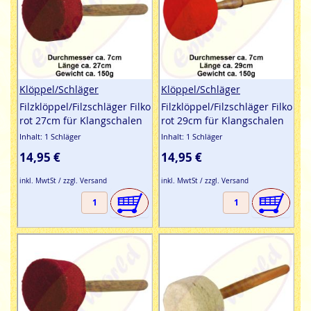
Klöppel/Schläger
Klöppel/Schläger
Filzklöppel/Filzschläger Filko
Filzklöppel/Filzschläger Filko
rot 27cm für Klangschalen
rot 29cm für Klangschalen
Inhalt: 1 Schläger
Inhalt: 1 Schläger
14,95 €
14,95 €
inkl. MwtSt / zzgl. Versand
inkl. MwtSt / zzgl. Versand