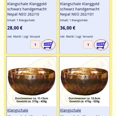
Klangschale Klanggold
Klangschale Klanggold
schwarz handgemacht
schwarz handgemacht
Nepal NEO 262/10
Nepal NEO 262/101
Inhalt: 1 Klangschale
Inhalt: 1 Klangschale
28,00 €
36,00 €
inkl. MwtSt / zzgl. Versand
inkl. MwtSt / zzgl. Versand
Klangschale
Klangschale