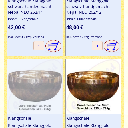
Klangschale Klanggold
Klangschale Klanggold
schwarz handgemacht
schwarz handgemacht
Nepal NEO 262/11
Nepal NEO 262/12
Inhalt: 1 Klangschale
Inhalt: 1 Klangschale
42,00 €
48,00 €
inkl. MwtSt / zzgl. Versand
inkl. MwtSt / zzgl. Versand
Klangschale
Klangschale
Klangschale Klanggold
Klangschale Klanggold