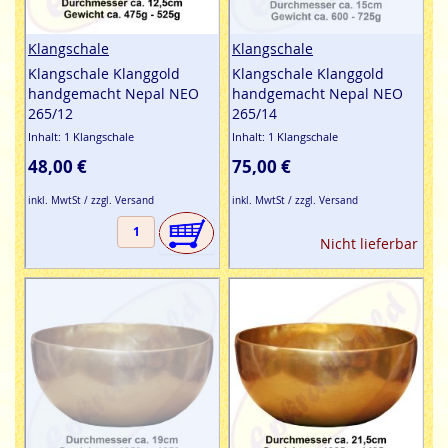
Klangschale
Klangschale
Klangschale Klanggold
Klangschale Klanggold
handgemacht Nepal NEO
handgemacht Nepal NEO
265/12
265/14
Inhalt: 1 Klangschale
Inhalt: 1 Klangschale
48,00 €
75,00 €
inkl. MwtSt / zzgl. Versand
inkl. MwtSt / zzgl. Versand
Nicht lieferbar