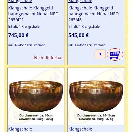
Klangschale
Klangschale
Klangschale Klanggold
Klangschale Klanggold
handgemacht Nepal NEO
handgemacht Nepal NEO
265/421
265/48
Inhalt: 1 Klangschale
Inhalt: 1 Klangschale
745,00 €
545,00 €
inkl. MwtSt / zzgl. Versand
inkl. MwtSt / zzgl. Versand
Nicht lieferbar
Klangschale
Klangschale