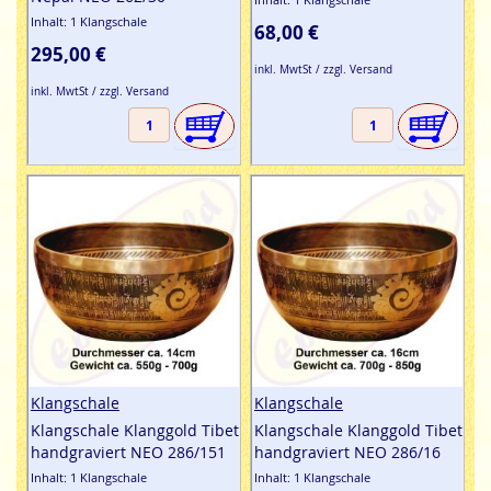
Inhalt: 1 Klangschale
68,00 €
295,00 €
inkl. MwtSt / zzgl. Versand
inkl. MwtSt / zzgl. Versand
Klangschale
Klangschale
Klangschale Klanggold Tibet
Klangschale Klanggold Tibet
handgraviert NEO 286/151
handgraviert NEO 286/16
Inhalt: 1 Klangschale
Inhalt: 1 Klangschale