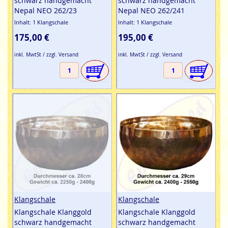
schwarz handgemacht
schwarz handgemacht
Nepal NEO 262/23
Nepal NEO 262/241
Inhalt: 1 Klangschale
Inhalt: 1 Klangschale
175,00 €
195,00 €
inkl. MwtSt / zzgl. Versand
inkl. MwtSt / zzgl. Versand
Klangschale
Klangschale
Klangschale Klanggold
Klangschale Klanggold
schwarz handgemacht
schwarz handgemacht