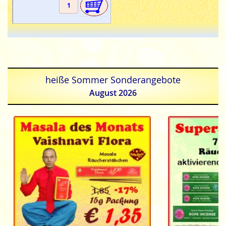
heiße Sommer Sonderangebote
August 2026