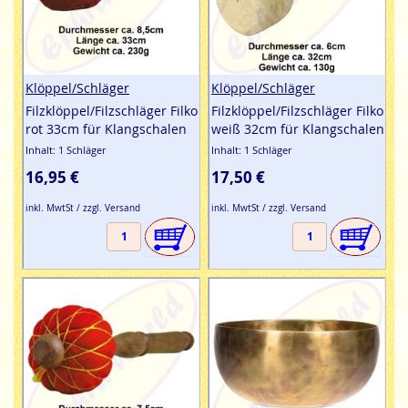
Klöppel/Schläger
Klöppel/Schläger
Filzklöppel/Filzschläger Filko
Filzklöppel/Filzschläger Filko
rot 33cm für Klangschalen
weiß 32cm für Klangschalen
Inhalt: 1 Schläger
Inhalt: 1 Schläger
16,95 €
17,50 €
inkl. MwtSt / zzgl. Versand
inkl. MwtSt / zzgl. Versand