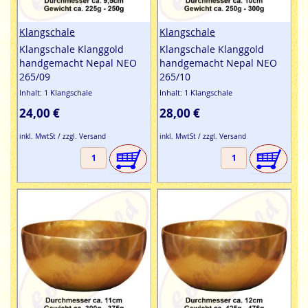
Klangschale
Klangschale
Klangschale Klanggold
Klangschale Klanggold
handgemacht Nepal NEO
handgemacht Nepal NEO
265/09
265/10
Inhalt: 1 Klangschale
Inhalt: 1 Klangschale
24,00 €
28,00 €
inkl. MwtSt / zzgl. Versand
inkl. MwtSt / zzgl. Versand