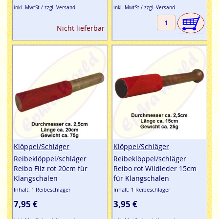
inkl. MwtSt / zzgl. Versand
inkl. MwtSt / zzgl. Versand
Nicht lieferbar
Klöppel/Schläger
Klöppel/Schläger
Reibeklöppel/schläger
Reibeklöppel/schläger
Reibo Filz rot 20cm für
Reibo rot Wildleder 15cm
Klangschalen
für Klangschalen
Inhalt: 1 Reibeschläger
Inhalt: 1 Reibeschläger
7,95 €
3,95 €