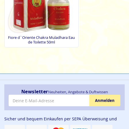
Fiore d`Oriente Chakra Muladhara Eau
de Toilette 50ml
Newsletter
Neuheiten, Angebote & Duftwissen
E-Mail-Adresse
Anmelden
Sicher und bequem Einkaufen per SEPA Überweisung und