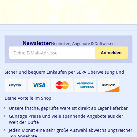
Newsletter
Neuheiten, Angebote & Duftwissen
E-Mail-Adresse
Anmelden
Sicher und bequem Einkaufen per SEPA Überweisung und
Deine Vorteile im Shop:
Unsere frische, geprüfte Ware ist direkt ab Lager lieferbar
Günstige Preise und viele spannende Angebote aus der
Welt der Düfte
Jeden Monat eine sehr große Auswahl abwechslungsreicher
Top Angebote