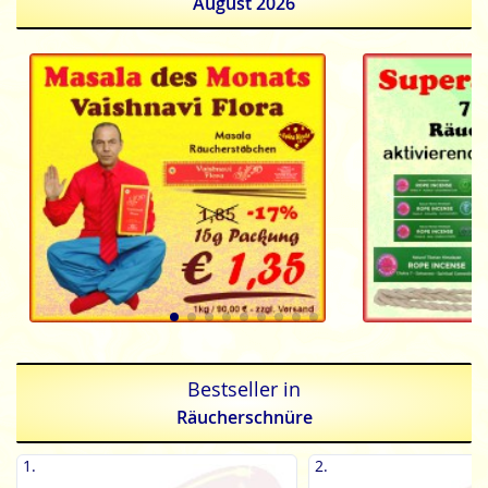
August 2026
Bestseller in
Räucherschnüre
1.
2.