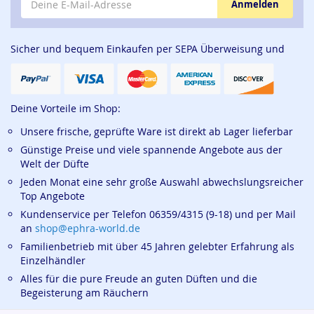
Anmelden
Sicher und bequem Einkaufen per SEPA Überweisung und
Deine Vorteile im Shop:
Unsere frische, geprüfte Ware ist direkt ab Lager lieferbar
Günstige Preise und viele spannende Angebote aus der
Welt der Düfte
Jeden Monat eine sehr große Auswahl abwechslungsreicher
Top Angebote
Kundenservice per Telefon 06359/4315 (9-18) und per Mail
an
shop@ephra-world.de
Familienbetrieb mit über 45 Jahren gelebter Erfahrung als
Einzelhändler
Alles für die pure Freude an guten Düften und die
Begeisterung am Räuchern