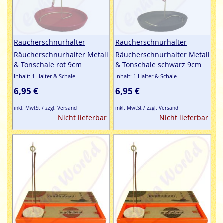
Räucherschnurhalter
Räucherschnurhalter
Räucherschnurhalter Metall
Räucherschnurhalter Metall
& Tonschale rot 9cm
& Tonschale schwarz 9cm
Inhalt: 1 Halter & Schale
Inhalt: 1 Halter & Schale
6,95 €
6,95 €
inkl. MwtSt / zzgl. Versand
inkl. MwtSt / zzgl. Versand
Nicht lieferbar
Nicht lieferbar