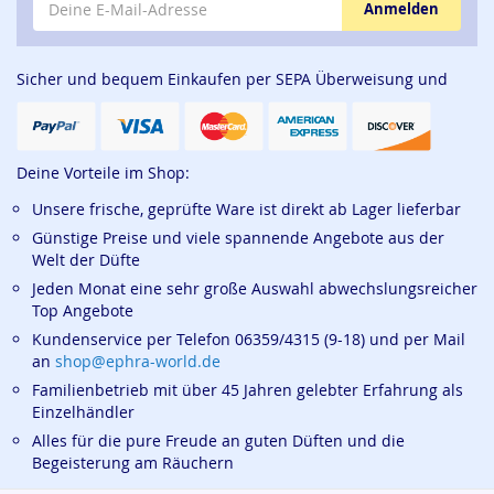
Anmelden
Sicher und bequem Einkaufen per SEPA Überweisung und
Deine Vorteile im Shop:
Unsere frische, geprüfte Ware ist direkt ab Lager lieferbar
Günstige Preise und viele spannende Angebote aus der
Welt der Düfte
Jeden Monat eine sehr große Auswahl abwechslungsreicher
Top Angebote
Kundenservice per Telefon 06359/4315 (9-18) und per Mail
an
shop@ephra-world.de
Familienbetrieb mit über 45 Jahren gelebter Erfahrung als
Einzelhändler
Alles für die pure Freude an guten Düften und die
Begeisterung am Räuchern