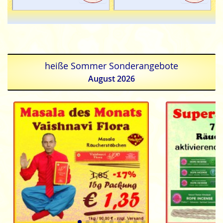
heiße Sommer Sonderangebote
August 2026