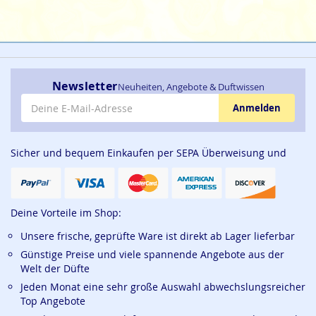
Newsletter
Neuheiten, Angebote & Duftwissen
E-Mail-Adresse
Anmelden
Sicher und bequem Einkaufen per SEPA Überweisung und
Deine Vorteile im Shop:
Unsere frische, geprüfte Ware ist direkt ab Lager lieferbar
Günstige Preise und viele spannende Angebote aus der
Welt der Düfte
Jeden Monat eine sehr große Auswahl abwechslungsreicher
Top Angebote