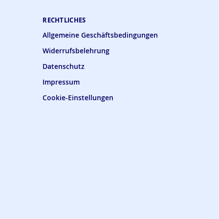
RECHTLICHES
Allgemeine Geschäftsbedingungen
Widerrufsbelehrung
Datenschutz
Impressum
Cookie-Einstellungen