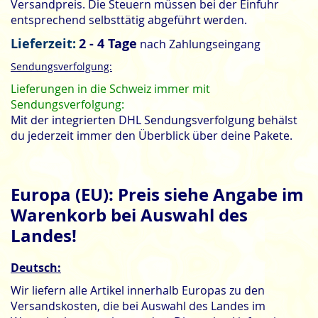
Versandpreis. Die Steuern müssen bei der Einfuhr
entsprechend selbsttätig abgeführt werden.
Lieferzeit:
2 - 4 Tage
nach Zahlungseingang
Sendungsverfolgung:
Lieferungen in die Schweiz immer mit
Sendungsverfolgung:
Mit der integrierten DHL Sendungsverfolgung behälst
du jederzeit immer den Überblick über deine Pakete.
Europa (EU): Preis siehe Angabe im
Warenkorb bei Auswahl des
Landes!
Deutsch:
Wir liefern alle Artikel innerhalb Europas zu den
Versandskosten, die bei Auswahl des Landes im