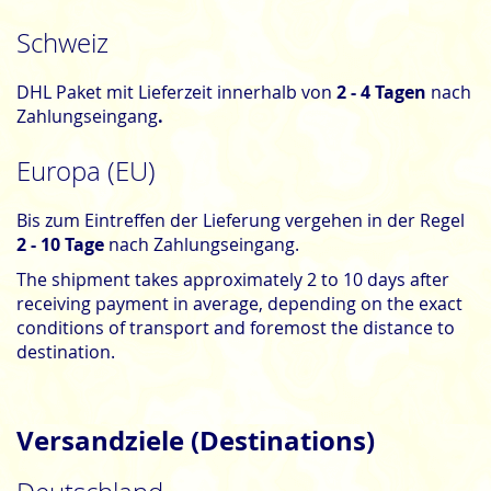
Schweiz
DHL Paket mit Lieferzeit innerhalb von
2 - 4 Tagen
nach
Zahlungseingang
.
Europa (EU)
Bis zum Eintreffen der Lieferung vergehen in der Regel
2 - 10 Tage
nach Zahlungseingang.
The shipment takes approximately 2 to 10 days
after
receiving payment
in average, depending on the exact
conditions of transport and foremost the distance to
destination.
Versandziele (Destinations)