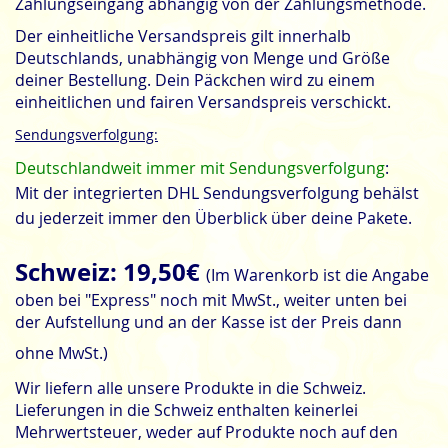
Zahlungseingang abhängig von der Zahlungsmethode.
Der einheitliche Versandspreis gilt innerhalb
Deutschlands, unabhängig von Menge und Größe
deiner Bestellung. Dein Päckchen wird zu einem
einheitlichen und fairen Versandspreis verschickt.
Sendungsverfolgung:
Deutschlandweit immer mit Sendungsverfolgung
:
Mit der integrierten DHL Sendungsverfolgung behälst
du jederzeit immer den Überblick über deine Pakete.
Schweiz: 19,50€
(Im Warenkorb ist die Angabe
oben bei "Express" noch mit MwSt., weiter unten bei
der Aufstellung und an der Kasse ist der Preis dann
ohne MwSt.)
Wir liefern alle unsere Produkte in die Schweiz.
Lieferungen in die Schweiz enthalten keinerlei
Mehrwertsteuer, weder auf Produkte noch auf den