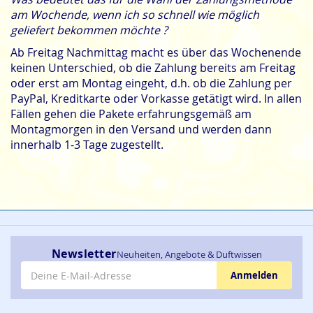
am Wochende, wenn ich so schnell wie möglich
geliefert bekommen möchte ?
Ab Freitag Nachmittag macht es über das Wochenende
keinen Unterschied, ob die Zahlung bereits am Freitag
oder erst am Montag eingeht, d.h. ob die Zahlung per
PayPal, Kreditkarte oder Vorkasse getätigt wird. In allen
Fällen gehen die Pakete erfahrungsgemäß am
Montagmorgen in den Versand und werden dann
innerhalb 1-3 Tage zugestellt.
Newsletter
Neuheiten, Angebote & Duftwissen
E-Mail-Adresse
Anmelden