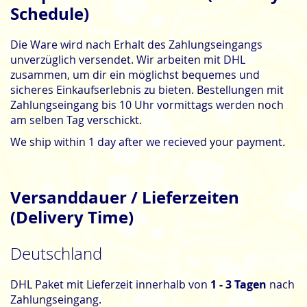
Schedule)
Die Ware wird nach Erhalt des Zahlungseingangs
unverzüglich versendet. Wir arbeiten mit DHL
zusammen, um dir ein möglichst bequemes und
sicheres Einkaufserlebnis zu bieten. Bestellungen mit
Zahlungseingang bis 10 Uhr vormittags werden noch
am selben Tag verschickt.
We ship within 1 day after we recieved your payment
.
Versanddauer / Lieferzeiten
(Delivery Time)
Deutschland
DHL Paket mit Lieferzeit innerhalb von
1 - 3 Tagen
nach
Zahlungseingang.