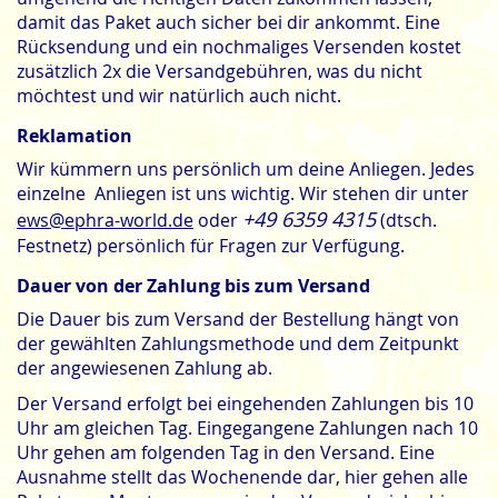
damit das Paket auch sicher bei dir ankommt. Eine
Rücksendung und ein nochmaliges Versenden kostet
zusätzlich 2x die Versandgebühren, was du nicht
möchtest und wir natürlich auch nicht.
Reklamation
Wir kümmern uns persönlich um deine Anliegen. Jedes
einzelne Anliegen ist uns wichtig. Wir stehen dir unter
+49 6359 4315
ews@ephra-world.de
oder
(dtsch.
Festnetz) persönlich für Fragen zur Verfügung.
Dauer von der Zahlung bis zum Versand
Die Dauer bis zum Versand der Bestellung hängt von
der gewählten Zahlungsmethode und dem Zeitpunkt
der angewiesenen Zahlung ab.
Der Versand erfolgt bei eingehenden Zahlungen bis 10
Uhr am gleichen Tag. Eingegangene Zahlungen nach 10
Uhr gehen am folgenden Tag in den Versand. Eine
Ausnahme stellt das Wochenende dar, hier gehen alle