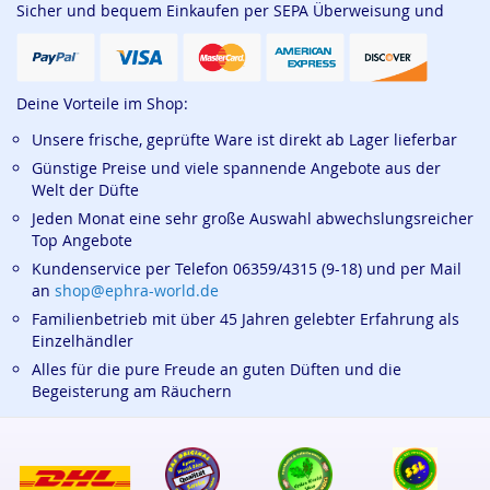
Sicher und bequem Einkaufen per SEPA Überweisung und
Deine Vorteile im Shop:
Unsere frische, geprüfte Ware ist direkt ab Lager lieferbar
Günstige Preise und viele spannende Angebote aus der
Welt der Düfte
Jeden Monat eine sehr große Auswahl abwechslungsreicher
Top Angebote
Kundenservice per Telefon 06359/4315 (9-18) und per Mail
an
shop@ephra-world.de
Familienbetrieb mit über 45 Jahren gelebter Erfahrung als
Einzelhändler
Alles für die pure Freude an guten Düften und die
Begeisterung am Räuchern