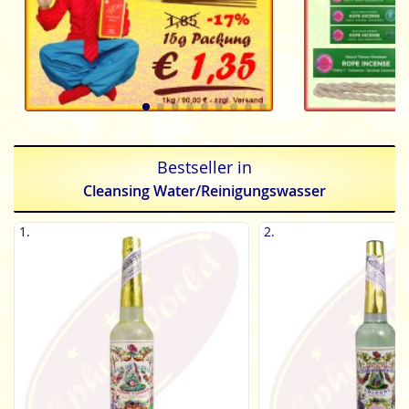
Bestseller in
Cleansing Water/Reinigungswasser
1.
2.