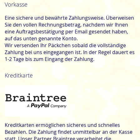
Vorkasse
Eine sichere und bewährte Zahlungsweise. Überweisen
Sie den vollen Rechnungsbetrag, nachdem wir Ihnen
eine Auftragsbestätigung per Email gesendet haben,
auf das unten genannte Konto.
Wir versenden Ihr Päckchen sobald die vollständige
Zahlung bei uns eingegangen ist. In der Regel dauert es
1-2 Tage bis zum Eingang der Zahlung.
Kreditkarte
Kreditkarten ermöglichen sicheres und schnelles
Bezahlen. Die Zahlung findet unmittelbar an der Kasse
statt. Unser Partner Braintree verarbeitet die