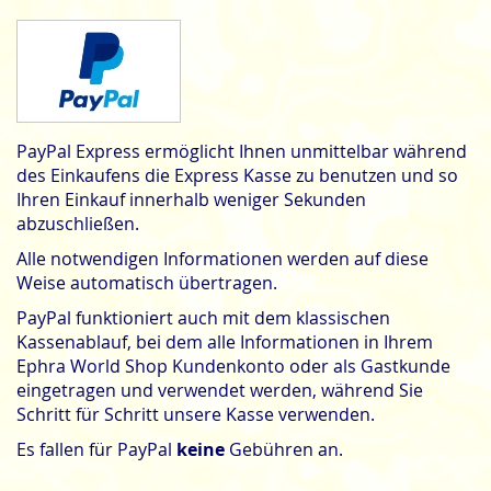
PayPal Express ermöglicht Ihnen unmittelbar während
des Einkaufens die Express Kasse zu benutzen und so
Ihren Einkauf innerhalb weniger Sekunden
abzuschließen.
Alle notwendigen Informationen werden auf diese
Weise automatisch übertragen.
PayPal funktioniert auch mit dem klassischen
Kassenablauf, bei dem alle Informationen in Ihrem
Ephra World Shop Kundenkonto oder als Gastkunde
eingetragen und verwendet werden, während Sie
Schritt für Schritt unsere Kasse verwenden.
Es fallen für PayPal
keine
Gebühren an.