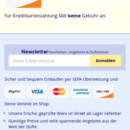
Für Kreditkartenzahlung fällt
keine
Gebühr an.
Newsletter
Neuheiten, Angebote & Duftwissen
E-Mail-Adresse
Anmelden
Sicher und bequem Einkaufen per SEPA Überweisung und
Deine Vorteile im Shop:
Unsere frische, geprüfte Ware ist direkt ab Lager lieferbar
Günstige Preise und viele spannende Angebote aus der
Welt der Düfte