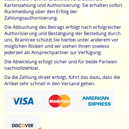
Kartenzahlung und Authorisierung. Sie erhalten sofort
Rückmeldung über den Erfolg der
Zahlungsauthorisierung.
Die Abbuchung des Betrags erfolgt nach erfolgreicher
Authorisierung und Bestätigung der Bestellung durch
uns, Braintree schützt Sie hierbei unter anderem vor
möglichen Risiken und wir stehen Ihnen sowieso
jederzeit als Ansprechpartner zur Verfügung.
Die Abwicklung erfolgt sicher und für beide Parteien
nachvollziehbar.
Da die Zahlung direkt erfolgt, führt das dazu, dass die
Artikel sehr schnell in den Versand gehen.