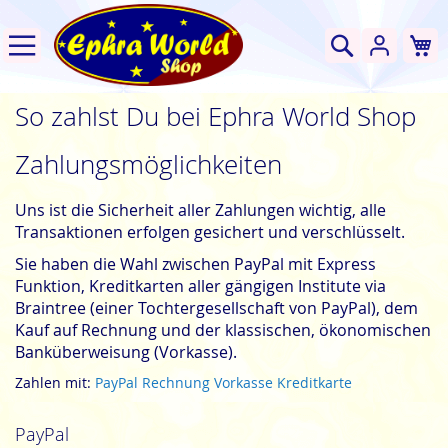
W
Suche
So zahlst Du bei Ephra World Shop
Zahlungsmöglichkeiten
Uns ist die Sicherheit aller Zahlungen wichtig, alle
Transaktionen erfolgen gesichert und verschlüsselt.
Sie haben die Wahl zwischen PayPal mit Express
Funktion, Kreditkarten aller gängigen Institute via
Braintree (einer Tochtergesellschaft von PayPal), dem
Kauf auf Rechnung und der klassischen, ökonomischen
Banküberweisung (Vorkasse).
Zahlen mit:
PayPal
Rechnung
Vorkasse
Kreditkarte
PayPal