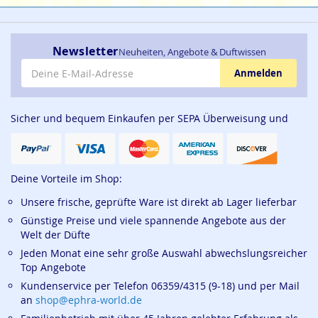
Newsletter
Neuheiten, Angebote & Duftwissen
E-Mail-Adresse
Anmelden
Sicher und bequem Einkaufen per SEPA Überweisung und
Deine Vorteile im Shop:
Unsere frische, geprüfte Ware ist direkt ab Lager lieferbar
Günstige Preise und viele spannende Angebote aus der
Welt der Düfte
Jeden Monat eine sehr große Auswahl abwechslungsreicher
Top Angebote
Kundenservice per Telefon 06359/4315 (9-18) und per Mail
an
shop@ephra-world.de