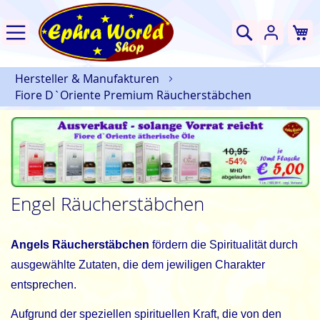
W
Suche
Hersteller & Manufakturen
Fiore D`Oriente Premium Räucherstäbchen
Engel Räucherstäbchen
Angels Räucherstäbchen
fördern die Spiritualität durch
ausgewählte Zutaten, die dem jewiligen Charakter
entsprechen.
Aufgrund der speziellen spirituellen Kraft, die von den