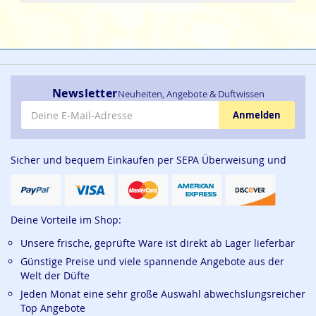
Newsletter
Neuheiten, Angebote & Duftwissen
E-Mail-Adresse
Anmelden
Sicher und bequem Einkaufen per SEPA Überweisung und
Deine Vorteile im Shop:
Unsere frische, geprüfte Ware ist direkt ab Lager lieferbar
Günstige Preise und viele spannende Angebote aus der
Welt der Düfte
Jeden Monat eine sehr große Auswahl abwechslungsreicher
Top Angebote