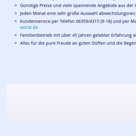
Günstige Preise und viele spannende Angebote aus der 
Jeden Monat eine sehr große Auswahl abwechslungsrei
Kundenservice per Telefon 06359/4315 (9-18) und per M
world.de
Familienbetrieb mit über 45 Jahren gelebter Erfahrung a
Alles für die pure Freude an guten Düften und die Beg