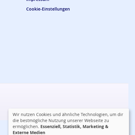
Cookie-Einstellungen
Wir nutzen Cookies und ähnliche Technologien, um dir
die bestmögliche Nutzung unserer Webseite zu
ermöglichen.
Essenziell, Statistik, Marketing &
Externe Medien