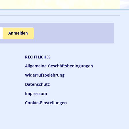
Anmelden
RECHTLICHES
Allgemeine Geschäftsbedingungen
Widerrufsbelehrung
Datenschutz
Impressum
Cookie-Einstellungen