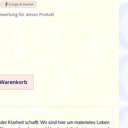
Energie & Vitalität
Bewertung für dieses Produkt
 Warenkorb
 der Klarheit schafft. Wir sind hier um materieles Leben