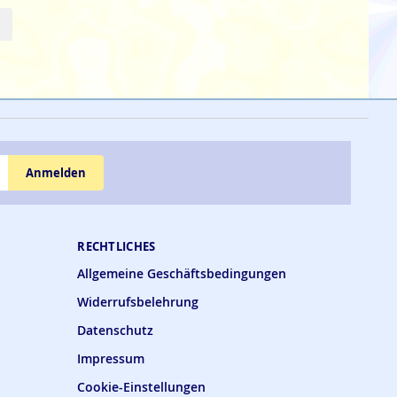
Anmelden
RECHTLICHES
Allgemeine Geschäftsbedingungen
Widerrufsbelehrung
Datenschutz
Impressum
Cookie-Einstellungen