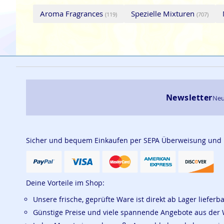
Aroma Fragrances
Spezielle Mixturen
(119)
(707)
Newsletter
Neu
Sicher und bequem Einkaufen per SEPA Überweisung und
Deine Vorteile im Shop:
Unsere frische, geprüfte Ware ist direkt ab Lager lieferb
Günstige Preise und viele spannende Angebote aus der 