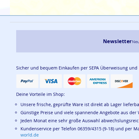
Newsletter
Neu
Sicher und bequem Einkaufen per SEPA Überweisung und
Deine Vorteile im Shop:
Unsere frische, geprüfte Ware ist direkt ab Lager lieferb
Günstige Preise und viele spannende Angebote aus der 
Jeden Monat eine sehr große Auswahl abwechslungsrei
Kundenservice per Telefon 06359/4315 (9-18) und per M
world.de