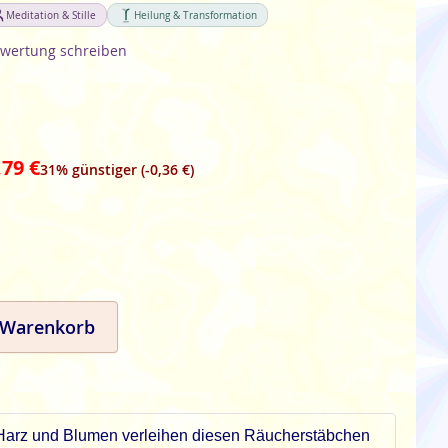
Meditation & Stille
Heilung & Transformation
wertung schreiben
,79 €
31% günstiger (-0,36 €)
 Warenkorb
e Harz und Blumen verleihen diesen Räucherstäbchen