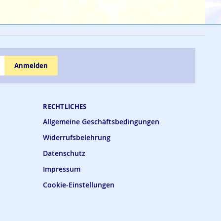
Anmelden
RECHTLICHES
Allgemeine Geschäftsbedingungen
Widerrufsbelehrung
Datenschutz
Impressum
Cookie-Einstellungen