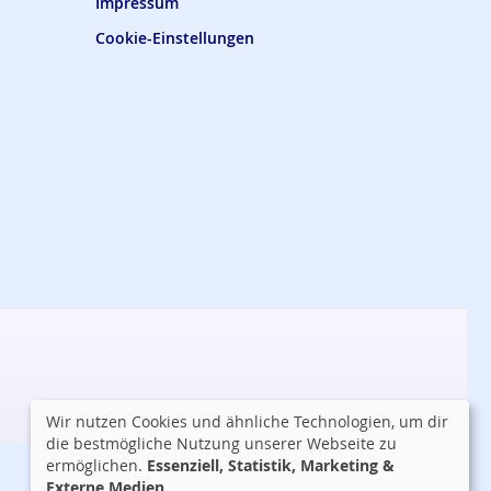
Impressum
Cookie-Einstellungen
Wir nutzen Cookies und ähnliche Technologien, um dir
die bestmögliche Nutzung unserer Webseite zu
ermöglichen.
Essenziell, Statistik, Marketing &
Externe Medien