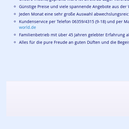
Günstige Preise und viele spannende Angebote aus der 
Jeden Monat eine sehr große Auswahl abwechslungsrei
Kundenservice per Telefon 06359/4315 (9-18) und per M
world.de
Familienbetrieb mit über 45 Jahren gelebter Erfahrung a
Alles für die pure Freude an guten Düften und die Beg