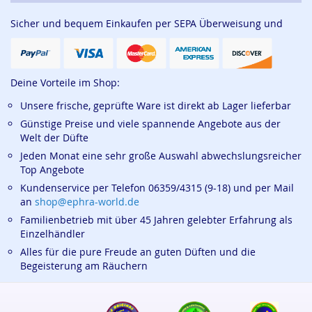
Sicher und bequem Einkaufen per SEPA Überweisung und
Deine Vorteile im Shop:
Unsere frische, geprüfte Ware ist direkt ab Lager lieferbar
Günstige Preise und viele spannende Angebote aus der
Welt der Düfte
Jeden Monat eine sehr große Auswahl abwechslungsreicher
Top Angebote
Kundenservice per Telefon 06359/4315 (9-18) und per Mail
an
shop@ephra-world.de
Familienbetrieb mit über 45 Jahren gelebter Erfahrung als
Einzelhändler
Alles für die pure Freude an guten Düften und die
Begeisterung am Räuchern