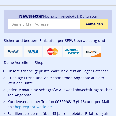
Newsletter
Neuheiten, Angebote & Duftwissen
E-Mail-Adresse
Anmelden
Sicher und bequem Einkaufen per SEPA Überweisung und
Deine Vorteile im Shop:
Unsere frische, geprüfte Ware ist direkt ab Lager lieferbar
Günstige Preise und viele spannende Angebote aus der
Welt der Düfte
Jeden Monat eine sehr große Auswahl abwechslungsreicher
Top Angebote
Kundenservice per Telefon 06359/4315 (9-18) und per Mail
an
shop@ephra-world.de
Familienbetrieb mit über 45 Jahren gelebter Erfahrung als