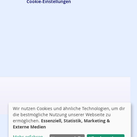
Cookie-Einstellungen
Wir nutzen Cookies und ähnliche Technologien, um dir
die bestmögliche Nutzung unserer Webseite zu
ermöglichen.
Essenziell, Statistik, Marketing &
Externe Medien
Mehr erfahren