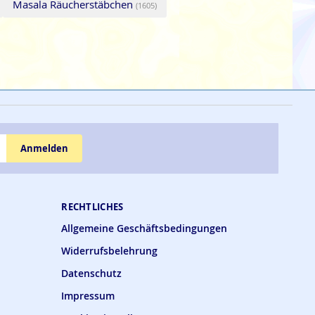
Masala Räucherstäbchen
(1605)
Anmelden
RECHTLICHES
Allgemeine Geschäftsbedingungen
Widerrufsbelehrung
Datenschutz
Impressum