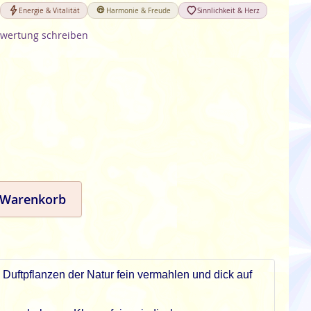
Energie & Vitalität
Harmonie & Freude
Sinnlichkeit & Herz
wertung schreiben
 Warenkorb
 Duftpflanzen der Natur fein vermahlen und dick auf