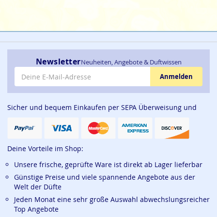
Newsletter
Neuheiten, Angebote & Duftwissen
E-Mail-Adresse
Anmelden
Sicher und bequem Einkaufen per SEPA Überweisung und
Deine Vorteile im Shop:
Unsere frische, geprüfte Ware ist direkt ab Lager lieferbar
Günstige Preise und viele spannende Angebote aus der
Welt der Düfte
Jeden Monat eine sehr große Auswahl abwechslungsreicher
Top Angebote