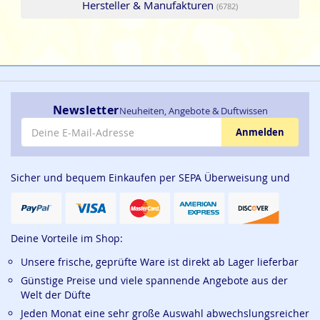
Hersteller & Manufakturen
(6782)
Newsletter
Neuheiten, Angebote & Duftwissen
E-Mail-Adresse
Anmelden
Sicher und bequem Einkaufen per SEPA Überweisung und
Deine Vorteile im Shop:
Unsere frische, geprüfte Ware ist direkt ab Lager lieferbar
Günstige Preise und viele spannende Angebote aus der
Welt der Düfte
Jeden Monat eine sehr große Auswahl abwechslungsreicher