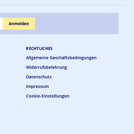
Anmelden
RECHTLICHES
Allgemeine Geschäftsbedingungen
Widerrufsbelehrung
Datenschutz
Impressum
Cookie-Einstellungen