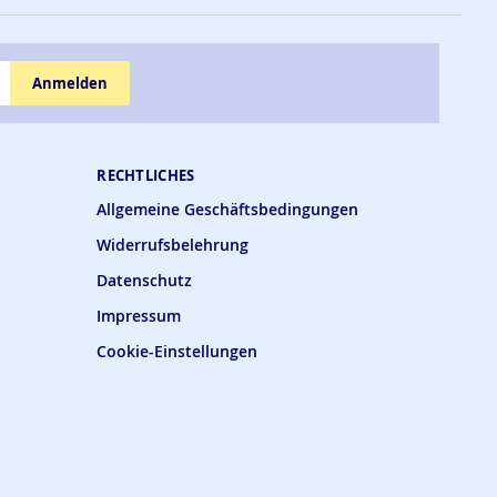
Anmelden
RECHTLICHES
Allgemeine Geschäftsbedingungen
Widerrufsbelehrung
Datenschutz
Impressum
Cookie-Einstellungen