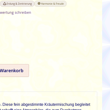
Erdung & Zentrierung
Harmonie & Freude
wertung schreiben
 Warenkorb
. Diese fein abgestimmte Kräutermischung begleitet