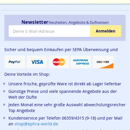
Newsletter
Neuheiten, Angebote & Duftwissen
E-Mail-Adresse
Anmelden
Sicher und bequem Einkaufen per SEPA Überweisung und
Deine Vorteile im Shop:
Unsere frische, geprüfte Ware ist direkt ab Lager lieferbar
Günstige Preise und viele spannende Angebote aus der
Welt der Düfte
Jeden Monat eine sehr große Auswahl abwechslungsreicher
Top Angebote
Kundenservice per Telefon 06359/4315 (9-18) und per Mail
an
shop@ephra-world.de