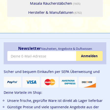
Masala Räucherstäbchen
(1605)
Hersteller & Manufakturen
(6782)
Newsletter
Neuheiten, Angebote & Duftwissen
E-Mail-Adresse
Anmelden
Sicher und bequem Einkaufen per SEPA Überweisung und
Deine Vorteile im Shop:
Unsere frische, geprüfte Ware ist direkt ab Lager lieferbar
Günstige Preise und viele spannende Angebote aus der