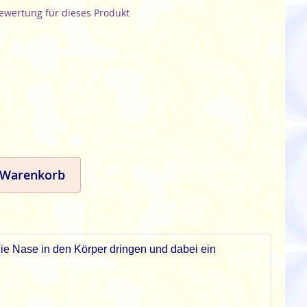
Bewertung für dieses Produkt
 Warenkorb
ie Nase in den Körper dringen und dabei ein