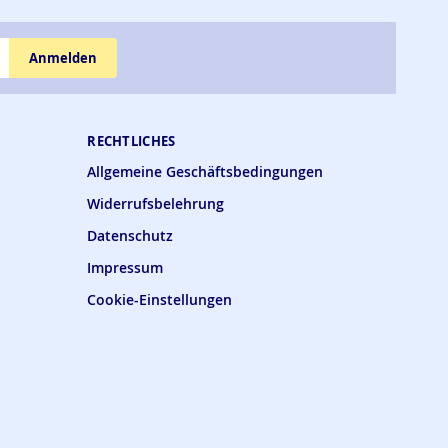
Anmelden
RECHTLICHES
Allgemeine Geschäftsbedingungen
Widerrufsbelehrung
Datenschutz
Impressum
Cookie-Einstellungen