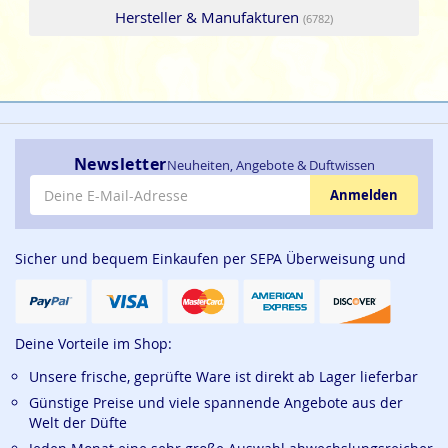
Hersteller & Manufakturen
(6782)
Newsletter
Neuheiten, Angebote & Duftwissen
E-Mail-Adresse
Anmelden
Sicher und bequem Einkaufen per SEPA Überweisung und
Deine Vorteile im Shop:
Unsere frische, geprüfte Ware ist direkt ab Lager lieferbar
Günstige Preise und viele spannende Angebote aus der
Welt der Düfte