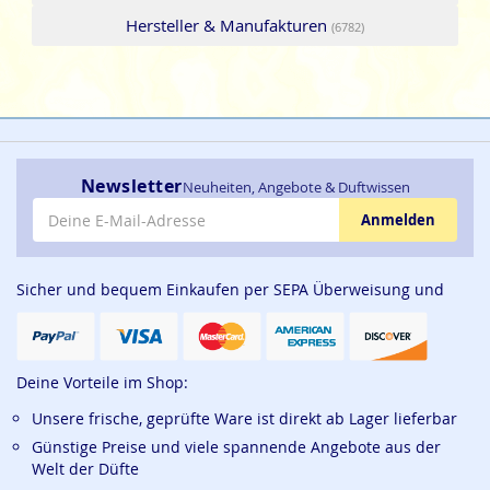
Hersteller & Manufakturen
(6782)
Newsletter
Neuheiten, Angebote & Duftwissen
E-Mail-Adresse
Anmelden
Sicher und bequem Einkaufen per SEPA Überweisung und
Deine Vorteile im Shop:
Unsere frische, geprüfte Ware ist direkt ab Lager lieferbar
Günstige Preise und viele spannende Angebote aus der
Welt der Düfte