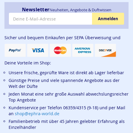
Newsletter
Neuheiten, Angebote & Duftwissen
E-Mail-Adresse
Anmelden
Sicher und bequem Einkaufen per SEPA Überweisung und
Deine Vorteile im Shop:
Unsere frische, geprüfte Ware ist direkt ab Lager lieferbar
Günstige Preise und viele spannende Angebote aus der
Welt der Düfte
Jeden Monat eine sehr große Auswahl abwechslungsreicher
Top Angebote
Kundenservice per Telefon 06359/4315 (9-18) und per Mail
an
shop@ephra-world.de
Familienbetrieb mit über 45 Jahren gelebter Erfahrung als
Einzelhändler