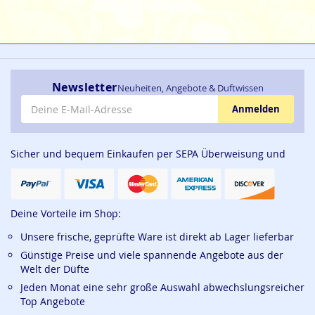
Newsletter
Neuheiten, Angebote & Duftwissen
E-Mail-Adresse
Anmelden
Sicher und bequem Einkaufen per SEPA Überweisung und
Deine Vorteile im Shop:
Unsere frische, geprüfte Ware ist direkt ab Lager lieferbar
Günstige Preise und viele spannende Angebote aus der
Welt der Düfte
Jeden Monat eine sehr große Auswahl abwechslungsreicher
Top Angebote