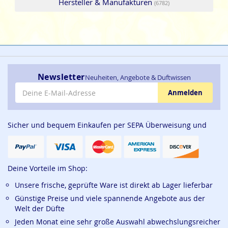
Hersteller & Manufakturen
(6782)
Newsletter
Neuheiten, Angebote & Duftwissen
E-Mail-Adresse
Anmelden
Sicher und bequem Einkaufen per SEPA Überweisung und
Deine Vorteile im Shop:
Unsere frische, geprüfte Ware ist direkt ab Lager lieferbar
Günstige Preise und viele spannende Angebote aus der
Welt der Düfte
Jeden Monat eine sehr große Auswahl abwechslungsreicher