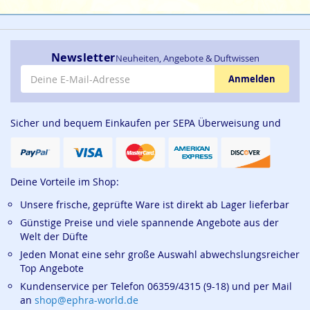
Newsletter
Neuheiten, Angebote & Duftwissen
E-Mail-Adresse
Anmelden
Sicher und bequem Einkaufen per SEPA Überweisung und
Deine Vorteile im Shop:
Unsere frische, geprüfte Ware ist direkt ab Lager lieferbar
Günstige Preise und viele spannende Angebote aus der
Welt der Düfte
Jeden Monat eine sehr große Auswahl abwechslungsreicher
Top Angebote
Kundenservice per Telefon 06359/4315 (9-18) und per Mail
an
shop@ephra-world.de