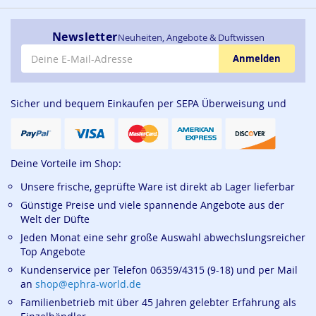
Newsletter
Neuheiten, Angebote & Duftwissen
E-Mail-Adresse
Anmelden
Sicher und bequem Einkaufen per SEPA Überweisung und
Deine Vorteile im Shop:
Unsere frische, geprüfte Ware ist direkt ab Lager lieferbar
Günstige Preise und viele spannende Angebote aus der
Welt der Düfte
Jeden Monat eine sehr große Auswahl abwechslungsreicher
Top Angebote
Kundenservice per Telefon 06359/4315 (9-18) und per Mail
an
shop@ephra-world.de
Familienbetrieb mit über 45 Jahren gelebter Erfahrung als