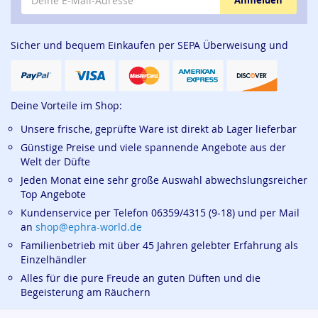
Anmelden
Sicher und bequem Einkaufen per SEPA Überweisung und
Deine Vorteile im Shop:
Unsere frische, geprüfte Ware ist direkt ab Lager lieferbar
Günstige Preise und viele spannende Angebote aus der
Welt der Düfte
Jeden Monat eine sehr große Auswahl abwechslungsreicher
Top Angebote
Kundenservice per Telefon 06359/4315 (9-18) und per Mail
an
shop@ephra-world.de
Familienbetrieb mit über 45 Jahren gelebter Erfahrung als
Einzelhändler
Alles für die pure Freude an guten Düften und die
Begeisterung am Räuchern