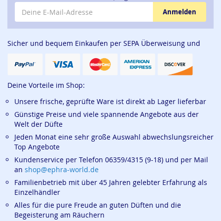
E-Mail-Adresse
Anmelden
Sicher und bequem Einkaufen per SEPA Überweisung und
Deine Vorteile im Shop:
Unsere frische, geprüfte Ware ist direkt ab Lager lieferbar
Günstige Preise und viele spannende Angebote aus der
Welt der Düfte
Jeden Monat eine sehr große Auswahl abwechslungsreicher
Top Angebote
Kundenservice per Telefon 06359/4315 (9-18) und per Mail
an
shop@ephra-world.de
Familienbetrieb mit über 45 Jahren gelebter Erfahrung als
Einzelhändler
Alles für die pure Freude an guten Düften und die
Begeisterung am Räuchern