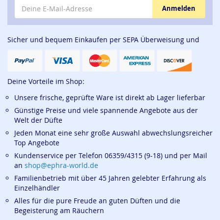
E-Mail-Adresse
Anmelden
Sicher und bequem Einkaufen per SEPA Überweisung und
Deine Vorteile im Shop:
Unsere frische, geprüfte Ware ist direkt ab Lager lieferbar
Günstige Preise und viele spannende Angebote aus der
Welt der Düfte
Jeden Monat eine sehr große Auswahl abwechslungsreicher
Top Angebote
Kundenservice per Telefon 06359/4315 (9-18) und per Mail
an
shop@ephra-world.de
Familienbetrieb mit über 45 Jahren gelebter Erfahrung als
Einzelhändler
Alles für die pure Freude an guten Düften und die
Begeisterung am Räuchern