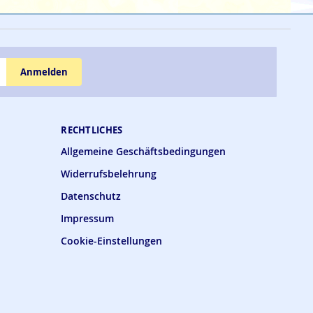
Anmelden
RECHTLICHES
Allgemeine Geschäftsbedingungen
Widerrufsbelehrung
Datenschutz
Impressum
Cookie-Einstellungen