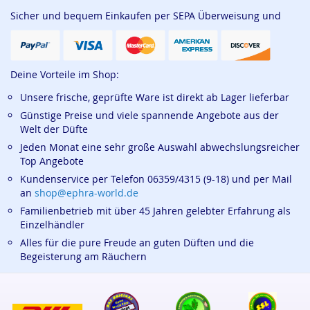
Sicher und bequem Einkaufen per SEPA Überweisung und
Deine Vorteile im Shop:
Unsere frische, geprüfte Ware ist direkt ab Lager lieferbar
Günstige Preise und viele spannende Angebote aus der
Welt der Düfte
Jeden Monat eine sehr große Auswahl abwechslungsreicher
Top Angebote
Kundenservice per Telefon 06359/4315 (9-18) und per Mail
an
shop@ephra-world.de
Familienbetrieb mit über 45 Jahren gelebter Erfahrung als
Einzelhändler
Alles für die pure Freude an guten Düften und die
Begeisterung am Räuchern