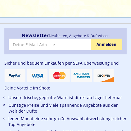
Newsletter
Neuheiten, Angebote & Duftwissen
E-Mail-Adresse
Anmelden
Sicher und bequem Einkaufen per SEPA Überweisung und
Deine Vorteile im Shop:
Unsere frische, geprüfte Ware ist direkt ab Lager lieferbar
Günstige Preise und viele spannende Angebote aus der
Welt der Düfte
Jeden Monat eine sehr große Auswahl abwechslungsreicher
Top Angebote