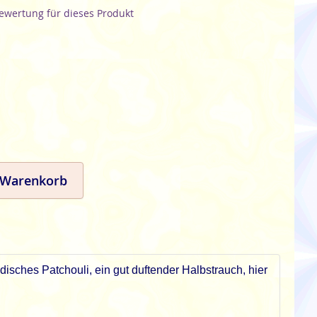
Bewertung für dieses Produkt
 Warenkorb
ndisches Patchouli, ein gut duftender Halbstrauch, hier