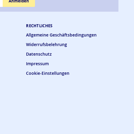
Anmelden
RECHTLICHES
Allgemeine Geschäftsbedingungen
Widerrufsbelehrung
Datenschutz
Impressum
Cookie-Einstellungen