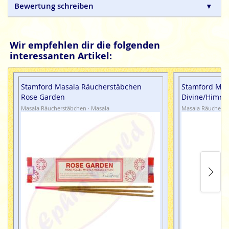
Bewertung schreiben
Wir empfehlen dir die folgenden
interessanten Artikel:
Stamford Masala Räucherstäbchen
Stamford Mas
Rose Garden
Divine/Himml
Masala Räucherstäbchen · Masala
Masala Räucherst