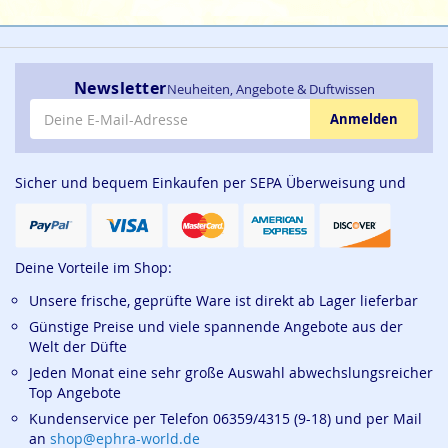
Newsletter
Neuheiten, Angebote & Duftwissen
E-Mail-Adresse
Anmelden
Sicher und bequem Einkaufen per SEPA Überweisung und
Deine Vorteile im Shop:
Unsere frische, geprüfte Ware ist direkt ab Lager lieferbar
Günstige Preise und viele spannende Angebote aus der
Welt der Düfte
Jeden Monat eine sehr große Auswahl abwechslungsreicher
Top Angebote
Kundenservice per Telefon 06359/4315 (9-18) und per Mail
an
shop@ephra-world.de