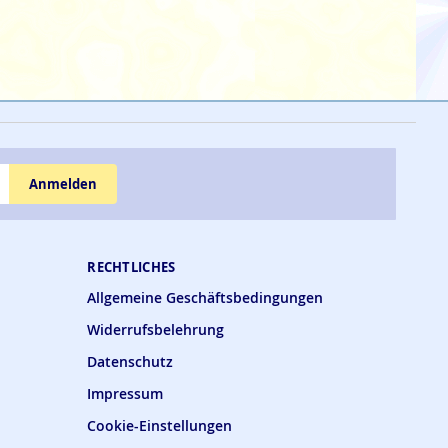
Anmelden
RECHTLICHES
Allgemeine Geschäftsbedingungen
Widerrufsbelehrung
Datenschutz
Impressum
Cookie-Einstellungen