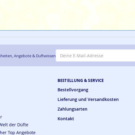
E-Mail-Adresse
heiten, Angebote & Duftwissen
BESTELLUNG & SERVICE
Bestellvorgang
Lieferung und Versandkosten
Zahlungsarten
ar
Kontakt
Welt der Düfte
cher Top Angebote