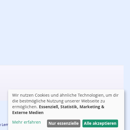
Wir nutzen Cookies und ähnliche Technologien, um dir
die bestmögliche Nutzung unserer Webseite zu
ermöglichen.
Essenziell, Statistik, Marketing &
Externe Medien
Mehr erfahren
Nur essenzielle
Alle akzeptieren
 by Lemmy Tauer