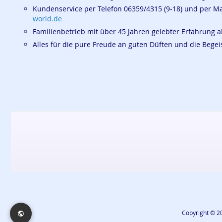
Kundenservice per Telefon 06359/4315 (9-18) und per M
world.de
Familienbetrieb mit über 45 Jahren gelebter Erfahrung a
Alles für die pure Freude an guten Düften und die Beg
Copyright © 20