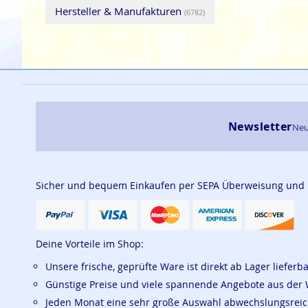
Hersteller & Manufakturen
(6782)
Newsletter
Neu
Sicher und bequem Einkaufen per SEPA Überweisung und
Deine Vorteile im Shop:
Unsere frische, geprüfte Ware ist direkt ab Lager lieferb
Günstige Preise und viele spannende Angebote aus der 
Jeden Monat eine sehr große Auswahl abwechslungsrei