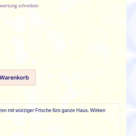
wertung schreiben
 Warenkorb
en mit würziger Frische fürs ganze Haus. Wirken