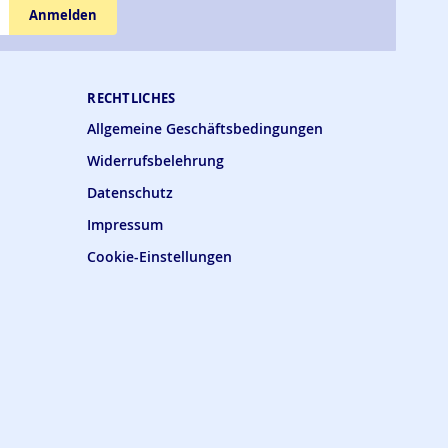
Anmelden
RECHTLICHES
Allgemeine Geschäftsbedingungen
Widerrufsbelehrung
Datenschutz
Impressum
Cookie-Einstellungen