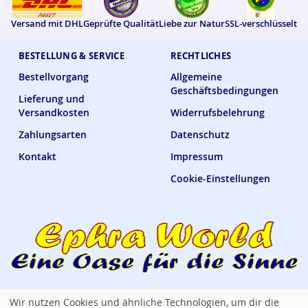
Versand mit DHL
Geprüfte Qualität
Liebe zur Natur
SSL-verschlüsselt
BESTELLUNG & SERVICE
RECHTLICHES
Bestellvorgang
Allgemeine
Geschäftsbedingungen
Lieferung und
Versandkosten
Widerrufsbelehrung
Zahlungsarten
Datenschutz
Kontakt
Impressum
Cookie-Einstellungen
Wir nutzen Cookies und ähnliche Technologien, um dir die