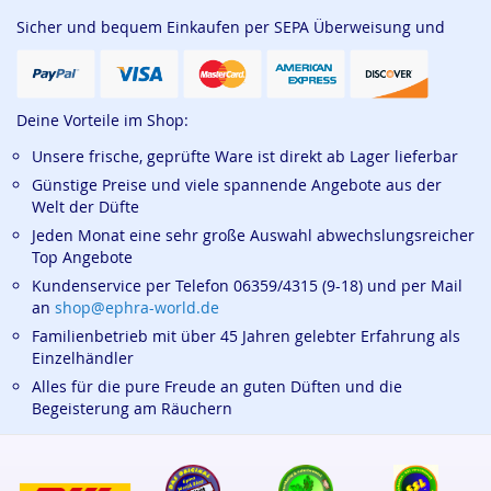
Sicher und bequem Einkaufen per SEPA Überweisung und
Deine Vorteile im Shop:
Unsere frische, geprüfte Ware ist direkt ab Lager lieferbar
Günstige Preise und viele spannende Angebote aus der
Welt der Düfte
Jeden Monat eine sehr große Auswahl abwechslungsreicher
Top Angebote
Kundenservice per Telefon 06359/4315 (9-18) und per Mail
an
shop@ephra-world.de
Familienbetrieb mit über 45 Jahren gelebter Erfahrung als
Einzelhändler
Alles für die pure Freude an guten Düften und die
Begeisterung am Räuchern