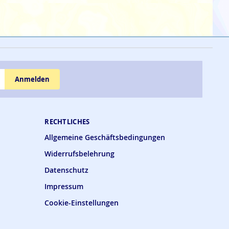
Anmelden
RECHTLICHES
Allgemeine Geschäftsbedingungen
Widerrufsbelehrung
Datenschutz
Impressum
Cookie-Einstellungen