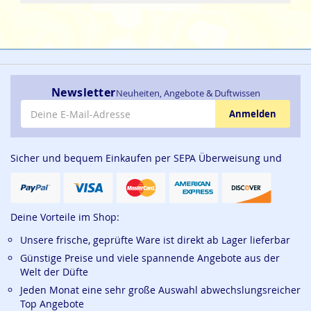
Newsletter
Neuheiten, Angebote & Duftwissen
E-Mail-Adresse
Anmelden
Sicher und bequem Einkaufen per SEPA Überweisung und
Deine Vorteile im Shop:
Unsere frische, geprüfte Ware ist direkt ab Lager lieferbar
Günstige Preise und viele spannende Angebote aus der
Welt der Düfte
Jeden Monat eine sehr große Auswahl abwechslungsreicher
Top Angebote