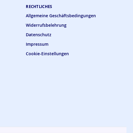
RECHTLICHES
Allgemeine Geschäftsbedingungen
Widerrufsbelehrung
Datenschutz
Impressum
Cookie-Einstellungen